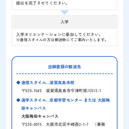
提出を完了させてください。
入学
入学オリエンテーションに参加してください。
※通信スタイルの方は郵送物にてご案内いたします。
出願書類の郵送先
通信スタイル…滋賀高島本校
〒520-1645 滋賀県高島市今津町椋川512-1
通学スタイル…京都学習センター または 大阪梅
田キャンパス
大阪梅田キャンパス
〒530-0015 大阪市北区中崎西2-1-7 （事務