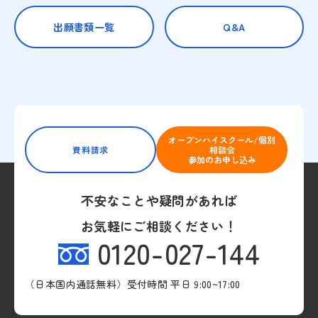
出願書類一覧
Q&A
オープンハイスクール/個別
資料請求
相談会
参加のお申し込み
不安なことや疑問があれば
お気軽にご相談ください！
0120-027-144
（日本国内通話無料）受付時間 平日 9:00~17:00