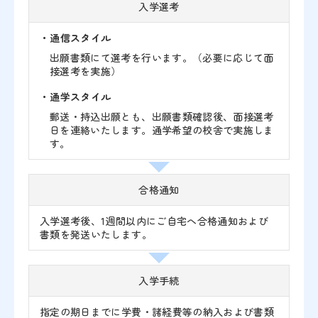
入学選考
・通信スタイル
出願書類にて選考を行います。（必要に応じて面
接選考を実施）
・通学スタイル
郵送・持込出願とも、出願書類確認後、面接選考
日を連絡いたします。通学希望の校舎で実施しま
す。
合格通知
入学選考後、1週間以内にご自宅へ合格通知および
書類を発送いたします。
入学手続
指定の期日までに学費・諸経費等の納入および書類