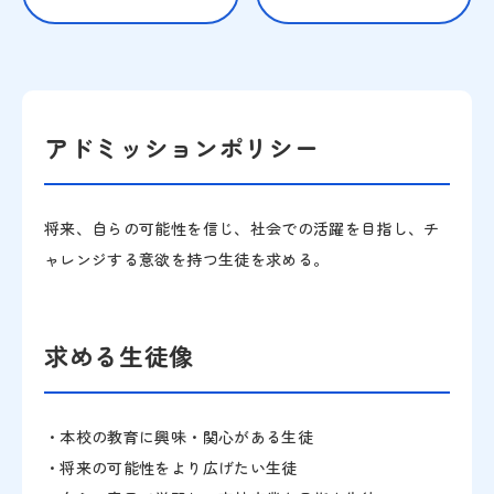
アドミッションポリシー
将来、自らの可能性を信じ、社会での活躍を目指し、チ
ャレンジする意欲を持つ生徒を求める。
求める生徒像
・本校の教育に興味・関心がある生徒
・将来の可能性をより広げたい生徒