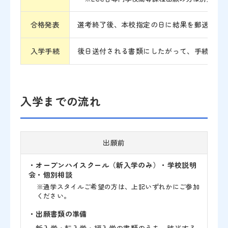
合格発表
選考終了後、本校指定の日に結果を郵送しま
入学手続
後日送付される書類にしたがって、手続きを
入学までの流れ
出願前
・オープンハイスクール（新入学のみ）・学校説明
会・個別相談
※通学スタイルご希望の方は、上記いずれかにご参加
ください。
・出願書類の準備