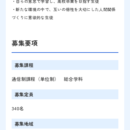
・自らの意思で学習し、高校卒業を目指す生徒
・新たな環境の中で、互いの個性を大切にした人間関係
づくりに意欲的な生徒
募集要項
募集課程
通信制課程（単位制） 総合学科
募集定員
340名
募集地域