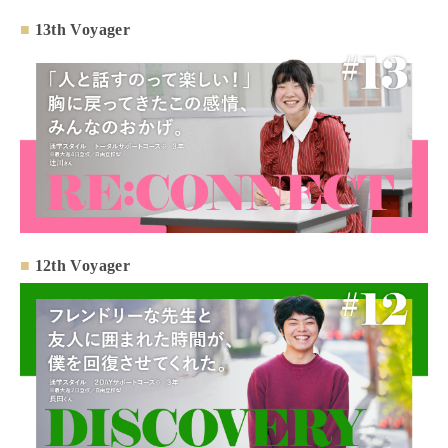
■
13th Voyager
■
12th Voyager