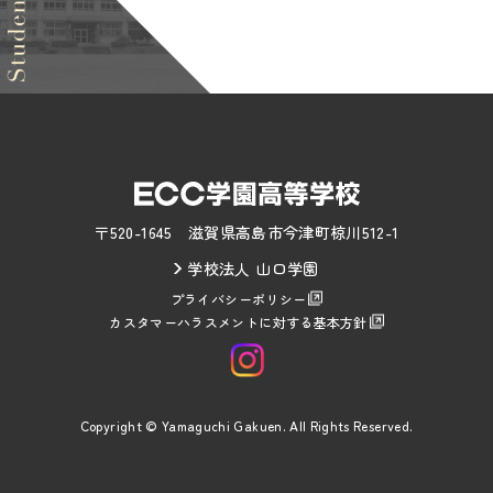
〒520-1645 滋賀県高島市今津町椋川512-1
学校法人 山口学園
プライバシーポリシー
カスタマーハラスメントに対する基本方針
Copyright © Yamaguchi Gakuen. All Rights Reserved.